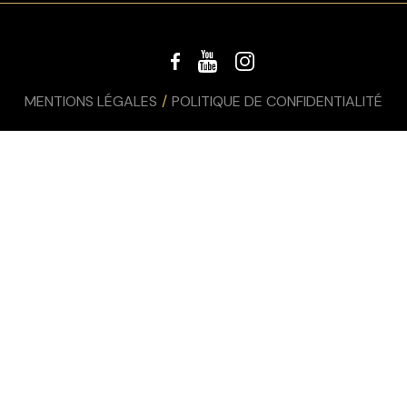
MENTIONS LÉGALES
POLITIQUE DE CONFIDENTIALITÉ