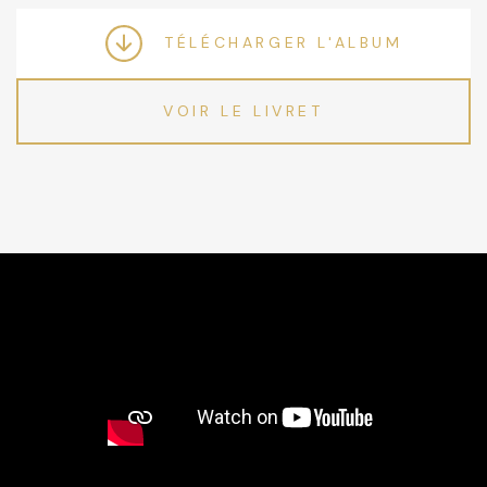
TÉLÉCHARGER L'ALBUM
VOIR LE LIVRET