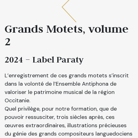
Grands Motets, volume
2
2024 – Label Paraty
L’enregistrement de ces grands motets s’inscrit
dans la volonté de l’Ensemble Antiphona de
valoriser le patrimoine musical de la région
Occitanie.
Quel privilège, pour notre formation, que de
pouvoir ressusciter, trois siècles après, ces
œuvres extraordinaires, illustrations précieuses
du génie des grands compositeurs languedociens