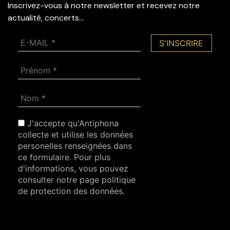
Inscrivez-vous à notre newsletter et recevez notre
actualité, concerts…
J'accepte qu'Antiphona
collecte et utilise les données
personelles renseignées dans
ce formulaire. Pour plus
d'informations, vous pouvez
consulter notre page politique
de protection des données.