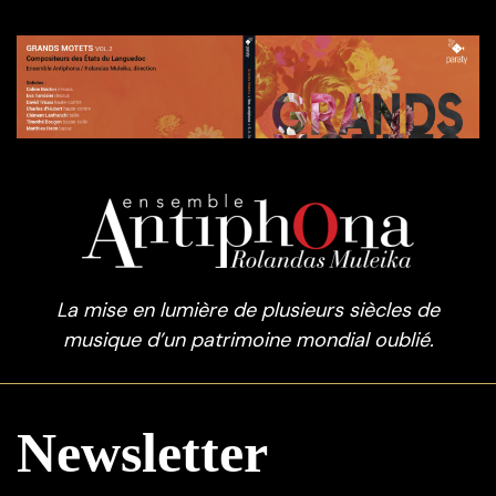
La mise en lumière de plusieurs siècles de
musique d’un patrimoine mondial oublié.
Newsletter