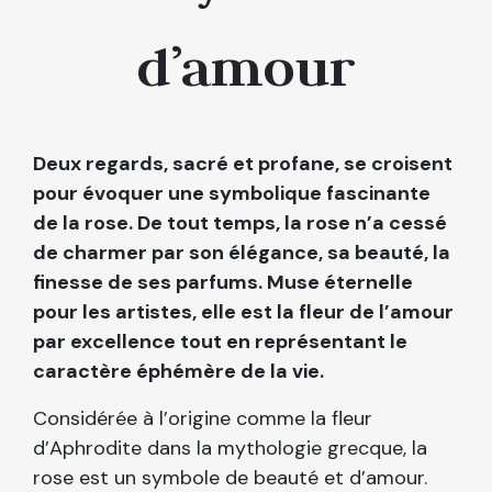
d’amour
Deux regards, sacré et profane, se croisent
pour évoquer une symbolique fascinante
de la rose.
De tout temps, la rose n’a cessé
de charmer par son élégance, sa beauté, la
finesse de ses parfums.
Muse éternelle
pour les artistes, elle est la fleur de l’amour
par excellence tout en représentant le
caractère éphémère de la vie.
Considérée à l’origine comme la fleur
d’Aphrodite dans la mythologie grecque, la
rose est un symbole de beauté et d’amour.