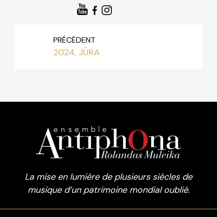
PRÉCÉDENT
2024, JŪRA
La mise en lumière de plusieurs siècles de
musique d’un patrimoine mondial oublié.