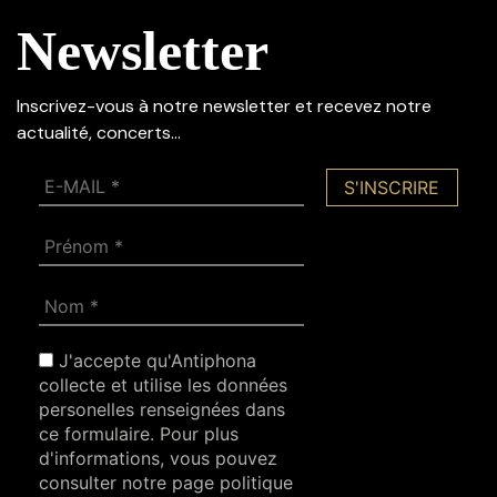
Newsletter
Inscrivez-vous à notre newsletter et recevez notre
actualité, concerts…
J'accepte qu'Antiphona
collecte et utilise les données
personelles renseignées dans
ce formulaire. Pour plus
d'informations, vous pouvez
consulter notre page politique