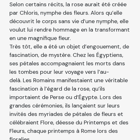
Selon certains récits, la rose aurait été créée
par Chloris, nymphe des fleurs. Alors qu’elle
découvrit le corps sans vie d’une nymphe, elle
voulut lui rendre hommage en la transformant
en une magnifique fleur.
Très tôt, elle a été un objet d’engouement, de
fascination, de mystère. Chez les Égyptiens,
ses pétales accompagnaient les morts dans
les tombes pour leur voyage vers l’au-
delà. Les Romains manifestaient une véritable
fascination à l’égard de la rose, qu’ils
importaient de Perse ou d’Égypte. Lors des
grandes cérémonies, ils lançaient sur leurs
invités des myriades de pétales de fleurs et
célébraient Flore, déesse du Printemps et des
Fleurs, chaque printemps à Rome lors des
floralies.