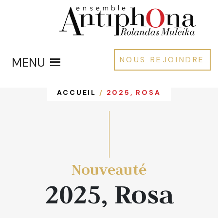
MENU
NOUS REJOINDRE
ACCUEIL
/
2025, ROSA
Nouveauté
2025, Rosa