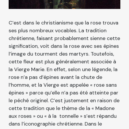
C’est dans le christianisme que la rose trouva
ses plus nombreux vocables. La tradition
chrétienne, faisant probablement sienne cette
signification, voit dans la rose avec ses épines
l’image du tourment des martyrs. Toutefois,
cette fleur est plus généralement associée à
la Vierge Marie. En effet, selon une légende, la
rose n’a pas d’épines avant la chute de
l’homme, et la Vierge est appelée « rose sans
épines » parce qu’elle n’a pas été atteinte par
le péché originel. C’est justement en raison de
cette tradition que le thème de la « Madone
aux roses » ou « à la tonnelle » s’est répandu
dans l’iconographie chrétienne. Dans le