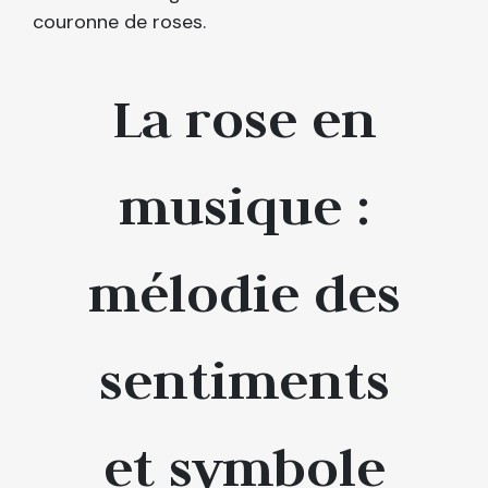
couronne de roses.
La rose en
musique :
mélodie des
sentiments
et symbole