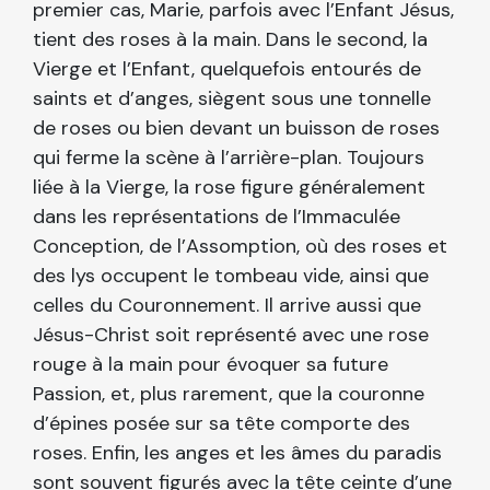
premier cas, Marie, parfois avec l’Enfant Jésus,
tient des roses à la main. Dans le second, la
Vierge et l’Enfant, quelquefois entourés de
saints et d’anges, siègent sous une tonnelle
de roses ou bien devant un buisson de roses
qui ferme la scène à l’arrière-plan. Toujours
liée à la Vierge, la rose figure généralement
dans les représentations de l’Immaculée
Conception, de l’Assomption, où des roses et
des lys occupent le tombeau vide, ainsi que
celles du Couronnement. Il arrive aussi que
Jésus-Christ soit représenté avec une rose
rouge à la main pour évoquer sa future
Passion, et, plus rarement, que la couronne
d’épines posée sur sa tête comporte des
roses. Enfin, les anges et les âmes du paradis
sont souvent figurés avec la tête ceinte d’une