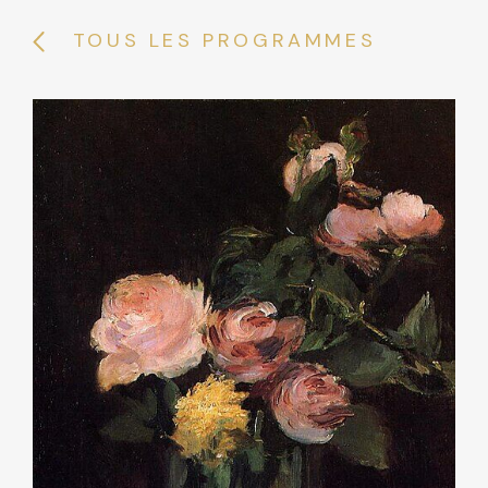
TOUS LES PROGRAMMES