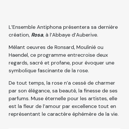
L’Ensemble Antiphona présentera sa dernière
création,
Rosa
, à l’Abbaye d’Auberive.
Mêlant oeuvres de Ronsard, Moulinié ou
Haendel, ce programme entrecroise deux
regards, sacré et profane, pour évoquer une
symbolique fascinante de la rose.
De tout temps, la rose n’a cessé de charmer
par son élégance, sa beauté, la finesse de ses
parfums. Muse éternelle pour les artistes, elle
est la fleur de l’amour par excellence tout en
représentant le caractère éphémère de la vie.