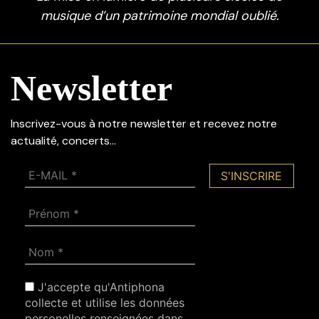
musique d’un patrimoine mondial oublié.
Newsletter
Inscrivez-vous à notre newsletter et recevez notre
actualité, concerts…
J'accepte qu'Antiphona
collecte et utilise les données
personelles renseignées dans