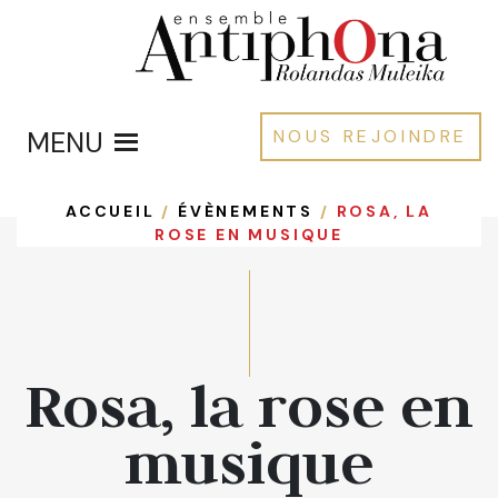
MENU
NOUS REJOINDRE
ACCUEIL
/
ÉVÈNEMENTS
/
ROSA, LA
ROSE EN MUSIQUE
Rosa, la rose en
musique