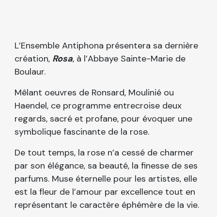
L’Ensemble Antiphona présentera sa dernière
création,
Rosa
, à l’Abbaye Sainte-Marie de
Boulaur.
Mêlant oeuvres de Ronsard, Moulinié ou
Haendel, ce programme entrecroise deux
regards, sacré et profane, pour évoquer une
symbolique fascinante de la rose.
De tout temps, la rose n’a cessé de charmer
par son élégance, sa beauté, la finesse de ses
parfums. Muse éternelle pour les artistes, elle
est la fleur de l’amour par excellence tout en
représentant le caractère éphémère de la vie.