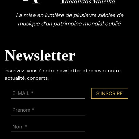
La mise en lumière de plusieurs siècles de
musique d’un patrimoine mondial oublié.
Newsletter
Inscrivez-vous à notre newsletter et recevez notre
actualité, concerts…