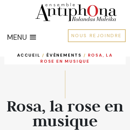
MENU
NOUS REJOINDRE
ACCUEIL
/
ÉVÈNEMENTS
/
ROSA, LA
ROSE EN MUSIQUE
Rosa, la rose en
musique