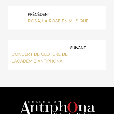
PRÉCÉDENT
ROSA, LA ROSE EN MUSIQUE
SUIVANT
CONCERT DE CLÔTURE DE
L'ACADÉMIE ANTIPHONA